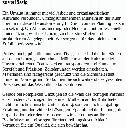
zuverlässig
Ein Umzug ist immer mit viel Arbeit und organisatorischem
Aufwand verbunden. Umzugsunternehmen Mülheim an der Ruhr
übernimmt diese Herausforderung für Sie – von der Planung bis zur
Umsetzung. Ob Altbausanierung oder Neubau – mit professioneller
Unterstützung wird der Umzug zu einer stressfreien und
strukturierten Angelegenheit. Wir sorgen dafür, dass nichts dem
Zufall überlassen wird.
Professionell, pünktlich und zuverlässig – das sind die drei Säulen,
auf denen Umzugsunternehmen Mülheim an der Ruhr arbeitet.
Unsere erfahrenen Teams packen, transportieren und räumen mit
Sorgfalt und Präzision. Zeitplanungen werden eingehalten,
Materialien sind fachgerecht geschützt und die Sicherheit steht
immer im Vordergrund. So können Sie sich während des gesamten
Prozesses auf das Wesentliche konzentrieren.
Gerade bei komplexen Umzügen ist die Wahl des richtigen Partners
entscheidend. Umzugsunternehmen Mülheim an der Ruhr bietet
nicht nur fachmännische Unterstützung, sondern auch langjährige
Erfahrung und individuelle Lösungen. Egal ob bei der Planung, der
Organisation oder dem Transport – wir passen uns an Ihre
Bedürfnisse an und sorgen für einen reibungslosen Ablauf.
Vertrauen Sie auf Qualität, die sich bewährt hat.