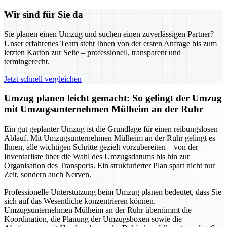
Wir sind für Sie da
Sie planen einen Umzug und suchen einen zuverlässigen Partner?
Unser erfahrenes Team steht Ihnen von der ersten Anfrage bis zum
letzten Karton zur Seite – professionell, transparent und
termingerecht.
Jetzt schnell vergleichen
Umzug planen leicht gemacht: So gelingt der Umzug
mit Umzugsunternehmen Mülheim an der Ruhr
Ein gut geplanter Umzug ist die Grundlage für einen reibungslosen
Ablauf. Mit Umzugsunternehmen Mülheim an der Ruhr gelingt es
Ihnen, alle wichtigen Schritte gezielt vorzubereiten – von der
Inventarliste über die Wahl des Umzugsdatums bis hin zur
Organisation des Transports. Ein strukturierter Plan spart nicht nur
Zeit, sondern auch Nerven.
Professionelle Unterstützung beim Umzug planen bedeutet, dass Sie
sich auf das Wesentliche konzentrieren können.
Umzugsunternehmen Mülheim an der Ruhr übernimmt die
Koordination, die Planung der Umzugsboxen sowie die