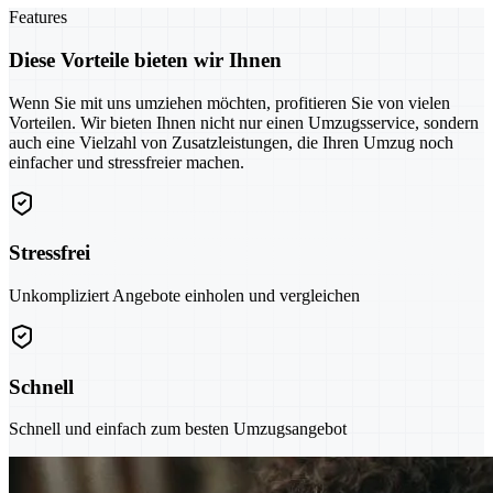
Features
Diese Vorteile bieten wir Ihnen
Wenn Sie mit uns umziehen möchten, profitieren Sie von vielen
Vorteilen. Wir bieten Ihnen nicht nur einen Umzugsservice, sondern
auch eine Vielzahl von Zusatzleistungen, die Ihren Umzug noch
einfacher und stressfreier machen.
Stressfrei
Unkompliziert Angebote einholen und vergleichen
Schnell
Schnell und einfach zum besten Umzugsangebot