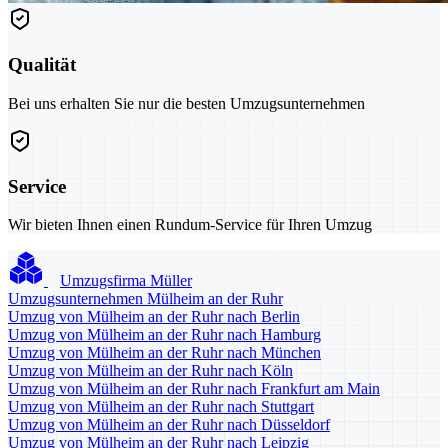
Qualität
Bei uns erhalten Sie nur die besten Umzugsunternehmen
Service
Wir bieten Ihnen einen Rundum-Service für Ihren Umzug
Umzugsfirma Müller
Umzugsunternehmen Mülheim an der Ruhr
Umzug von Mülheim an der Ruhr nach Berlin
Umzug von Mülheim an der Ruhr nach Hamburg
Umzug von Mülheim an der Ruhr nach München
Umzug von Mülheim an der Ruhr nach Köln
Umzug von Mülheim an der Ruhr nach Frankfurt am Main
Umzug von Mülheim an der Ruhr nach Stuttgart
Umzug von Mülheim an der Ruhr nach Düsseldorf
Umzug von Mülheim an der Ruhr nach Leipzig