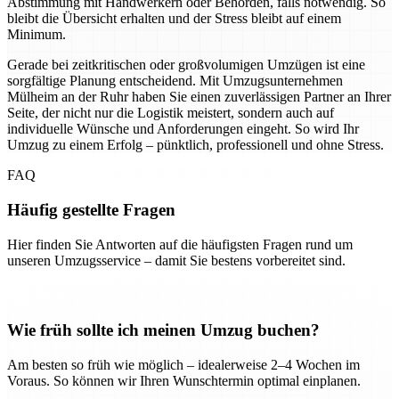
Abstimmung mit Handwerkern oder Behörden, falls notwendig. So
bleibt die Übersicht erhalten und der Stress bleibt auf einem
Minimum.
Gerade bei zeitkritischen oder großvolumigen Umzügen ist eine
sorgfältige Planung entscheidend. Mit Umzugsunternehmen
Mülheim an der Ruhr haben Sie einen zuverlässigen Partner an Ihrer
Seite, der nicht nur die Logistik meistert, sondern auch auf
individuelle Wünsche und Anforderungen eingeht. So wird Ihr
Umzug zu einem Erfolg – pünktlich, professionell und ohne Stress.
FAQ
Häufig gestellte Fragen
Hier finden Sie Antworten auf die häufigsten Fragen rund um
unseren Umzugsservice – damit Sie bestens vorbereitet sind.
Wie früh sollte ich meinen Umzug buchen?
Am besten so früh wie möglich – idealerweise 2–4 Wochen im
Voraus. So können wir Ihren Wunschtermin optimal einplanen.