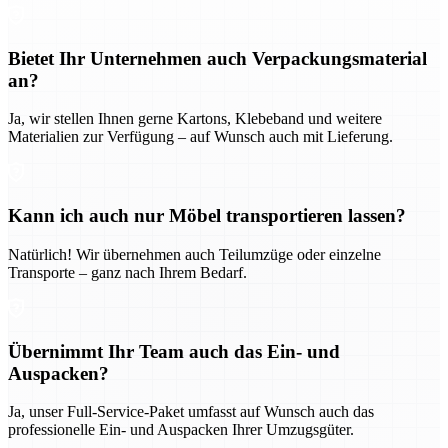
Bietet Ihr Unternehmen auch Verpackungsmaterial
an?
Ja, wir stellen Ihnen gerne Kartons, Klebeband und weitere
Materialien zur Verfügung – auf Wunsch auch mit Lieferung.
Kann ich auch nur Möbel transportieren lassen?
Natürlich! Wir übernehmen auch Teilumzüge oder einzelne
Transporte – ganz nach Ihrem Bedarf.
Übernimmt Ihr Team auch das Ein- und
Auspacken?
Ja, unser Full-Service-Paket umfasst auf Wunsch auch das
professionelle Ein- und Auspacken Ihrer Umzugsgüter.