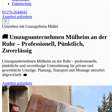
Datenschutz
01579-2644045
Angebot anfordern
Umziehen mit Umzugsfirma Müller
🚚 Umzugsunternehmen Mülheim an der
Ruhr – Professionell, Pünktlich,
Zuverlässig
Umzugsunternehmen Mülheim an der Ruhr – professionelle,
pünktliche und zuverlässige Unterstützung für private und
gewerbliche Umzüge. Planung, Transport und Montage stressfrei
abgewickelt. 💼
Angebot anfordern