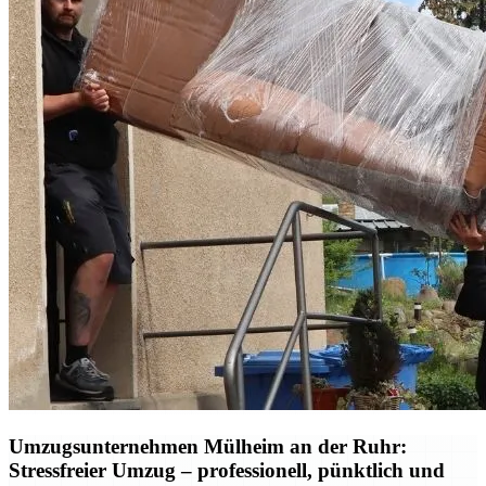
Umzugsunternehmen Mülheim an der Ruhr:
Stressfreier Umzug – professionell, pünktlich und