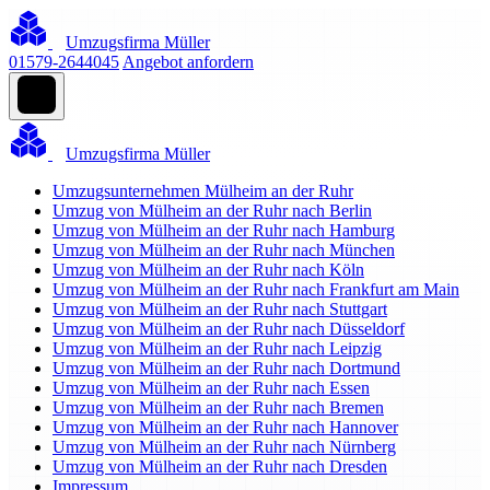
Umzugsfirma Müller
01579-2644045
Angebot anfordern
Umzugsfirma Müller
Umzugsunternehmen Mülheim an der Ruhr
Umzug von Mülheim an der Ruhr nach Berlin
Umzug von Mülheim an der Ruhr nach Hamburg
Umzug von Mülheim an der Ruhr nach München
Umzug von Mülheim an der Ruhr nach Köln
Umzug von Mülheim an der Ruhr nach Frankfurt am Main
Umzug von Mülheim an der Ruhr nach Stuttgart
Umzug von Mülheim an der Ruhr nach Düsseldorf
Umzug von Mülheim an der Ruhr nach Leipzig
Umzug von Mülheim an der Ruhr nach Dortmund
Umzug von Mülheim an der Ruhr nach Essen
Umzug von Mülheim an der Ruhr nach Bremen
Umzug von Mülheim an der Ruhr nach Hannover
Umzug von Mülheim an der Ruhr nach Nürnberg
Umzug von Mülheim an der Ruhr nach Dresden
Impressum