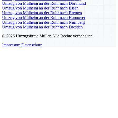
Umzug von Mülheim an der Ruhr nach Dortmund
Umzug von Mülheim an der Ruhr nach Essen
Umzug von Mülheim an der Ruhr nach Bremen
Umzug von Mülheim an der Ruhr nach Hannover
Umzug von Mülheim an der Ruhr nach Nürnberg
Umzug von Mülheim an der Ruhr nach Dresden
© 2026 Umzugsfirma Müller. Alle Rechte vorbehalten.
Impressum
Datenschutz